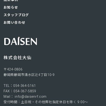
お知らせ
スタッフブログ
お問い合わせ
株式会社大仙
〒424-0806​
静岡県静岡市清水区辻4丁目10-9
TEL：054-364-5161
FAX：054-367-5859
Mail： info@daisenrf.com
受付時間：土日祝・その他弊社指定休日を除く 9:00～