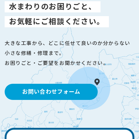
水まわりのお困りごと、
お気軽にご相談ください。
大きな工事から、どこに任せて良いのか分からない
小さな修繕・修理まで。
お困りごと・ご要望をお聞かせください。
お問い合わせフォーム