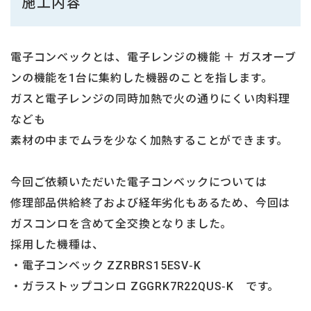
施工内容
電子コンベックとは、電子レンジの機能 ＋ ガスオーブ
ンの機能を1台に集約した機器のことを指します。
ガスと電子レンジの同時加熱で火の通りにくい肉料理
なども
素材の中までムラを少なく加熱することができます。
今回ご依頼いただいた電子コンベックについては
修理部品供給終了および経年劣化もあるため、今回は
ガスコンロを含めて全交換となりました。
採用した機種は、
・電子コンベック ZZRBRS15ESV‑K
・ガラストップコンロ ZGGRK7R22QUS‑K です。