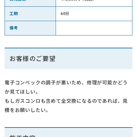
工期
60分
備考
お客様のご要望
電子コンベックの調子が悪いため、修理が可能かどう
か見てほしい。
もしガスコンロも含めて全交換になるのであれば、見
積をお願いしたい。