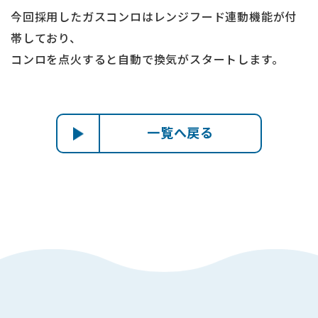
今回採用したガスコンロはレンジフード連動機能が付
帯しており、
コンロを点火すると自動で換気がスタートします。
一覧へ戻る