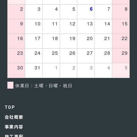
2
3
4
5
6
7
8
9
10
11
12
13
14
15
16
17
18
19
20
21
22
23
24
25
26
27
28
29
30
31
1
2
3
4
5
休業日：土曜・日曜・祝日
TOP
会社概要
事業内容
施工事例