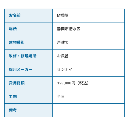
お名前
M様邸
場所
静岡市清水区
建物種別
戸建て
改修・修理場所
お風呂
採用メーカー
リンナイ
費用総額
198,000円（税込）
工期
半日
備考