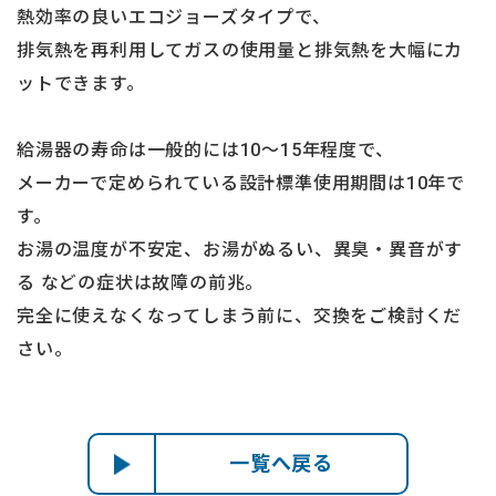
熱効率の良いエコジョーズタイプで、
排気熱を再利用してガスの使用量と排気熱を大幅にカ
ットできます。
給湯器の寿命は一般的には10～15年程度で、
メーカーで定められている設計標準使用期間は10年で
す。
お湯の温度が不安定、お湯がぬるい、異臭・異音がす
る などの症状は故障の前兆。
完全に使えなくなってしまう前に、交換をご検討くだ
さい。
一覧へ戻る