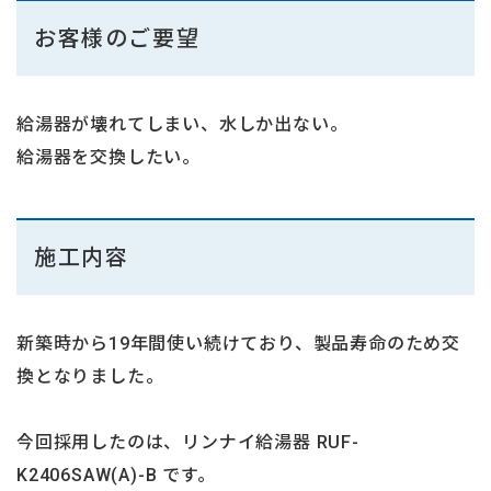
お客様のご要望
給湯器が壊れてしまい、水しか出ない。
給湯器を交換したい。
施工内容
新築時から19年間使い続けており、製品寿命のため交
換となりました。
今回採用したのは、リンナイ給湯器 RUF-
K2406SAW(A)-B です。