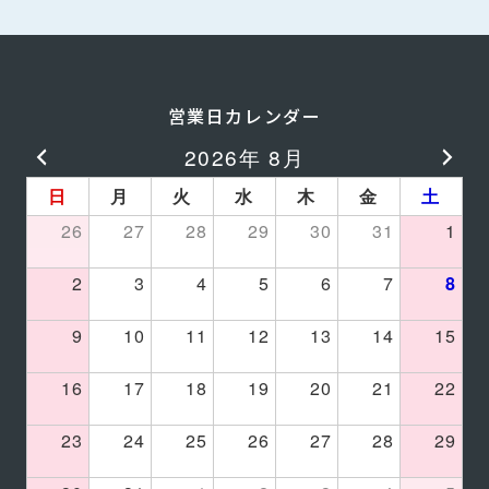
営業日カレンダー
2026年 8月
日
月
火
水
木
金
土
26
27
28
29
30
31
1
2
3
4
5
6
7
8
9
10
11
12
13
14
15
16
17
18
19
20
21
22
23
24
25
26
27
28
29