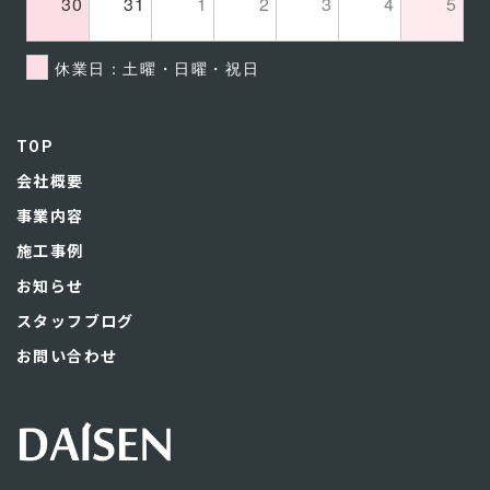
30
31
1
2
3
4
5
休業日：土曜・日曜・祝日
TOP
会社概要
事業内容
施工事例
お知らせ
スタッフブログ
お問い合わせ