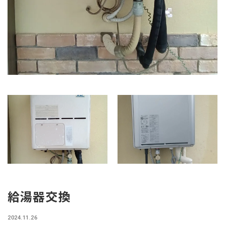
給湯器交換
2024.11.26