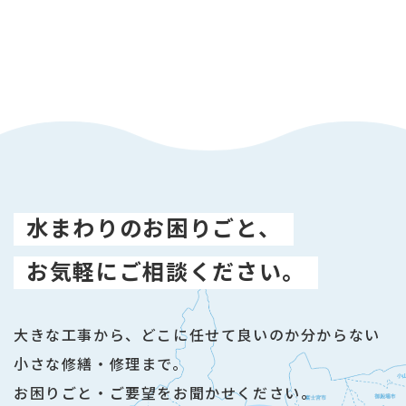
水まわりのお困りごと、
お気軽にご相談ください。
大きな工事から、どこに任せて良いのか分からない
小さな修繕・修理まで。
お困りごと・ご要望をお聞かせください。