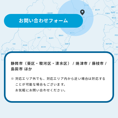
お問い合わせフォーム
静岡市（葵区・駿河区・清水区） / 焼津市 / 藤枝市 /
島田市 ほか
対応エリア外でも、対応エリア内から近い場合は対応する
ことが可能な場合もございます。
​お気軽にお問い合わせください。