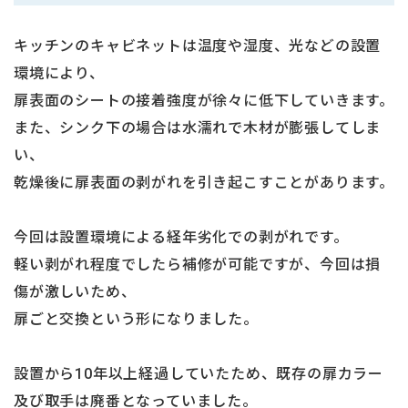
キッチンのキャビネットは温度や湿度、光などの設置
環境により、
扉表面のシートの接着強度が徐々に低下していきます。
また、シンク下の場合は水濡れで木材が膨張してしま
い、
乾燥後に扉表面の剥がれを引き起こすことがあります。
今回は設置環境による経年劣化での剥がれです。
軽い剥がれ程度でしたら補修が可能ですが、今回は損
傷が激しいため、
扉ごと交換という形になりました。
設置から10年以上経過していたため、既存の扉カラー
及び取手は廃番となっていました。