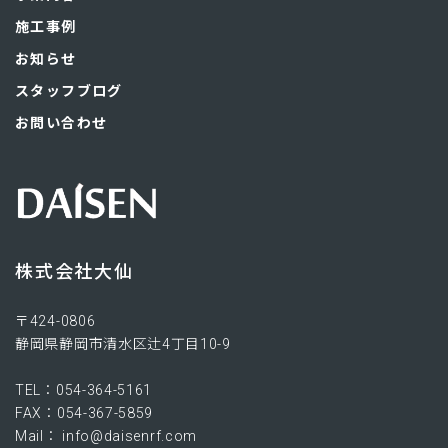
施工事例
お知らせ
スタッフブログ
お問い合わせ
株式会社大仙
〒424-0806​
静岡県静岡市清水区辻4丁目10-9
TEL：054-364-5161
FAX：054-367-5859
Mail： info@daisenrf.com