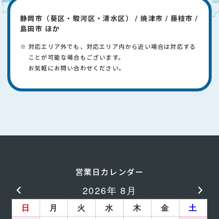
静岡市（葵区・駿河区・清水区） / 焼津市 / 藤枝市 /
島田市 ほか
対応エリア外でも、対応エリア内から近い場合は対応する
ことが可能な場合もございます。
​お気軽にお問い合わせください。
営業日カレンダー
2026年 8月
日
月
火
水
木
金
土