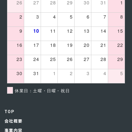
26
27
28
29
30
31
1
2
3
4
5
6
7
8
9
10
11
12
13
14
15
16
17
18
19
20
21
22
23
24
25
26
27
28
29
30
31
1
2
3
4
5
休業日：土曜・日曜・祝日
TOP
会社概要
事業内容