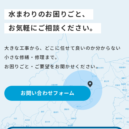
水まわりのお困りごと、
お気軽にご相談ください。
大きな工事から、どこに任せて良いのか分からない
小さな修繕・修理まで。
お困りごと・ご要望をお聞かせください。
お問い合わせフォーム