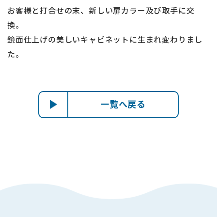
お客様と打合せの末、新しい扉カラー及び取手に交
換。
鏡面仕上げの美しいキャビネットに生まれ変わりまし
た。
一覧へ戻る