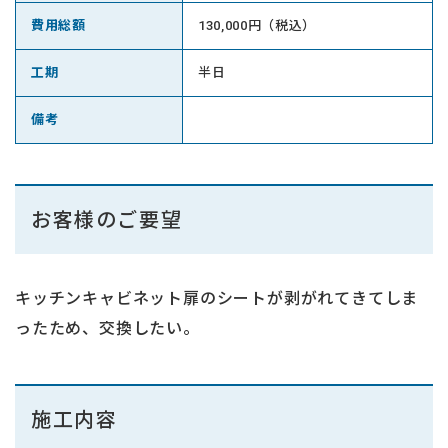
費用総額
130,000円（税込）
工期
半日
備考
お客様のご要望
キッチンキャビネット扉のシートが剥がれてきてしま
ったため、交換したい。
施工内容