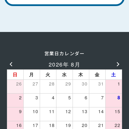
営業日カレンダー
2026年 8月
日
月
火
水
木
金
土
26
27
28
29
30
31
1
2
3
4
5
6
7
8
9
10
11
12
13
14
15
16
17
18
19
20
21
22