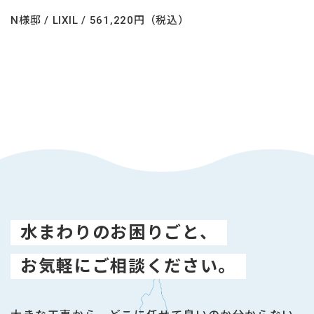
N様邸 / LIXIL / 561,220円（税込）
水まわりのお困りごと、
お気軽にご相談ください。