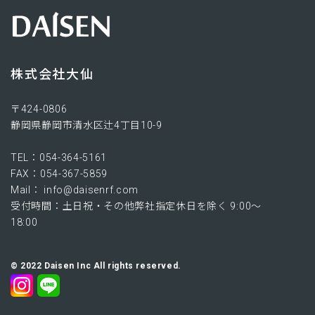
株式会社大仙
〒424-0806​
静岡県静岡市清水区辻4丁目10-9
TEL：054-364-5161
FAX：054-367-5859
Mail： info@daisenrf.com
受付時間：土日祝・その他弊社指定休日を除く 9:00～
18:00
©︎ 2022 Daisen Inc All rights reserved.