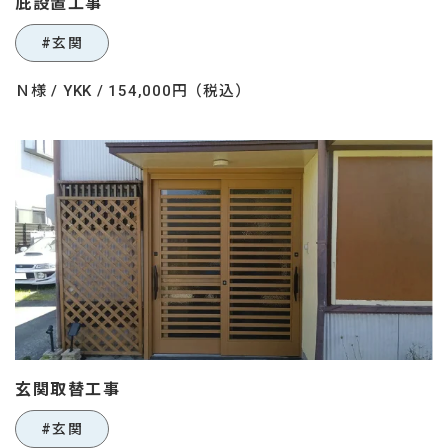
庇設置工事
#玄関
Ｎ様 / YKK / 154,000円（税込）
玄関取替工事
#玄関