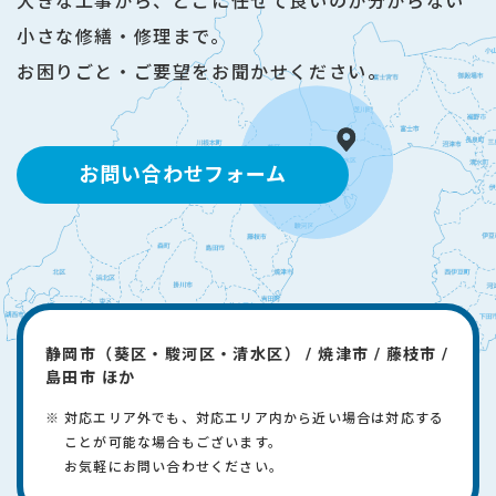
大きな工事から、どこに任せて良いのか分からない
小さな修繕・修理まで。
お困りごと・ご要望をお聞かせください。
お問い合わせフォーム
静岡市（葵区・駿河区・清水区） / 焼津市 / 藤枝市 /
島田市 ほか
対応エリア外でも、対応エリア内から近い場合は対応する
ことが可能な場合もございます。
​お気軽にお問い合わせください。