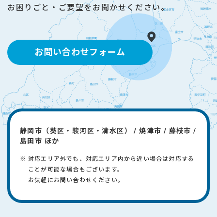
お困りごと・ご要望をお聞かせください。
お問い合わせフォーム
静岡市（葵区・駿河区・清水区） / 焼津市 / 藤枝市 /
島田市 ほか
対応エリア外でも、対応エリア内から近い場合は対応する
ことが可能な場合もございます。
​お気軽にお問い合わせください。