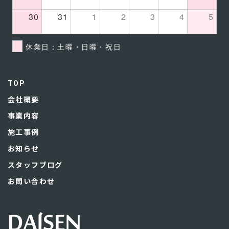
30
31
1
2
3
4
5
休業日：土曜・日曜・祝日
TOP
会社概要
事業内容
施工事例
お知らせ
スタッフブログ
お問い合わせ