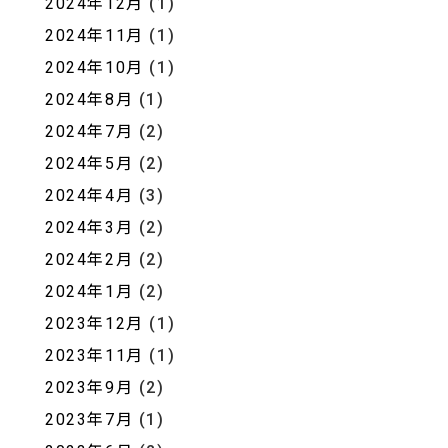
2024年12月
(1)
2024年11月
(1)
2024年10月
(1)
2024年8月
(1)
2024年7月
(2)
2024年5月
(2)
2024年4月
(3)
2024年3月
(2)
2024年2月
(2)
2024年1月
(2)
2023年12月
(1)
2023年11月
(1)
2023年9月
(2)
2023年7月
(1)