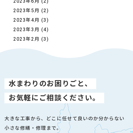
2023年6月
(2)
2023年5月
(2)
2023年4月
(3)
2023年3月
(4)
2023年2月
(3)
水まわりのお困りごと、
お気軽にご相談ください。
大きな工事から、どこに任せて良いのか分からない
小さな修繕・修理まで。