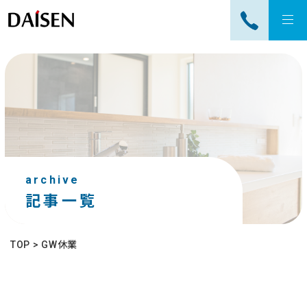
tog
nav
archive
記事一覧
TOP
>
GW休業