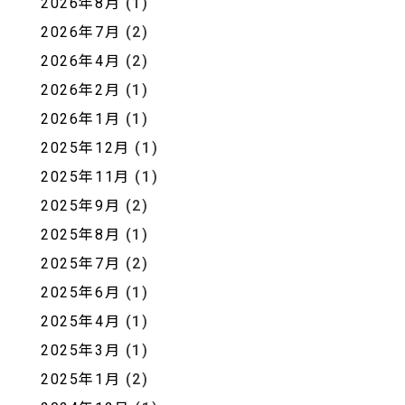
2026年8月
(1)
2026年7月
(2)
2026年4月
(2)
2026年2月
(1)
2026年1月
(1)
2025年12月
(1)
2025年11月
(1)
2025年9月
(2)
2025年8月
(1)
2025年7月
(2)
2025年6月
(1)
2025年4月
(1)
2025年3月
(1)
2025年1月
(2)