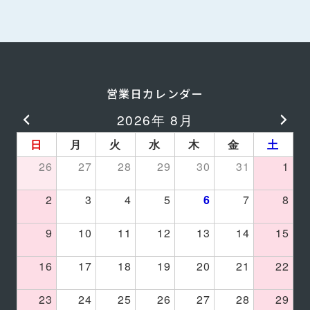
営業日カレンダー
2026年 8月
日
月
火
水
木
金
土
26
27
28
29
30
31
1
2
3
4
5
6
7
8
9
10
11
12
13
14
15
16
17
18
19
20
21
22
23
24
25
26
27
28
29