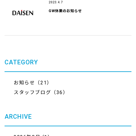
2023.4.7
GW休業のお知らせ
CATEGORY
お知らせ（21）
スタッフブログ（36）
ARCHIVE