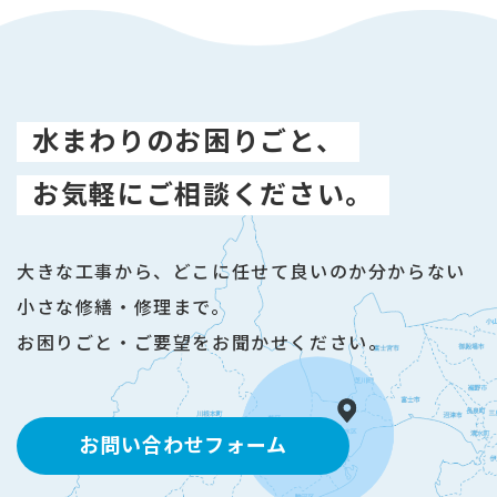
水まわりのお困りごと、
お気軽にご相談ください。
大きな工事から、どこに任せて良いのか分からない
小さな修繕・修理まで。
お困りごと・ご要望をお聞かせください。
お問い合わせフォーム