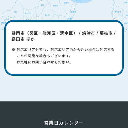
静岡市（葵区・駿河区・清水区） / 焼津市 / 藤枝市 /
島田市 ほか
対応エリア外でも、対応エリア内から近い場合は対応する
ことが可能な場合もございます。
​お気軽にお問い合わせください。
営業日カレンダー