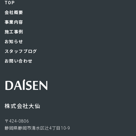
TOP
会社概要
事業内容
施工事例
お知らせ
スタッフブログ
お問い合わせ
株式会社大仙
〒424-0806​
静岡県静岡市清水区辻4丁目10-9