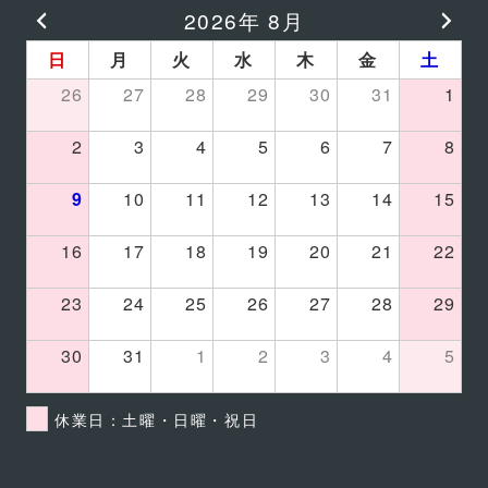
2026年 8月
日
月
火
水
木
金
土
26
27
28
29
30
31
1
2
3
4
5
6
7
8
9
10
11
12
13
14
15
16
17
18
19
20
21
22
23
24
25
26
27
28
29
30
31
1
2
3
4
5
休業日：土曜・日曜・祝日