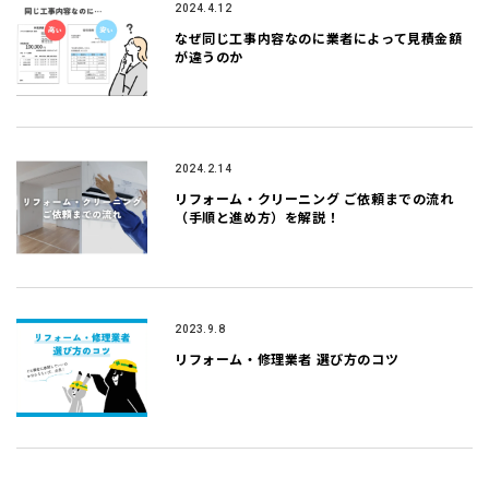
2024.4.12
なぜ同じ工事内容なのに業者によって見積金額
が違うのか
2024.2.14
リフォーム・クリーニング ご依頼までの流れ
（手順と進め方）を解説！
2023.9.8
リフォーム・修理業者 選び方のコツ