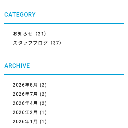
CATEGORY
お知らせ（21）
スタッフブログ（37）
ARCHIVE
2026年8月
(2)
2026年7月
(2)
2026年4月
(2)
2026年2月
(1)
2026年1月
(1)