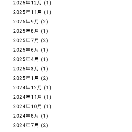
2025年12月
(1)
2025年11月
(1)
2025年9月
(2)
2025年8月
(1)
2025年7月
(2)
2025年6月
(1)
2025年4月
(1)
2025年3月
(1)
2025年1月
(2)
2024年12月
(1)
2024年11月
(1)
2024年10月
(1)
2024年8月
(1)
2024年7月
(2)