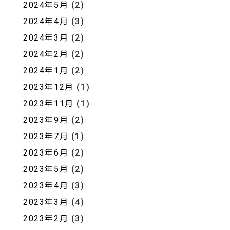
2024年5月
(2)
2024年4月
(3)
2024年3月
(2)
2024年2月
(2)
2024年1月
(2)
2023年12月
(1)
2023年11月
(1)
2023年9月
(2)
2023年7月
(1)
2023年6月
(2)
2023年5月
(2)
2023年4月
(3)
2023年3月
(4)
2023年2月
(3)