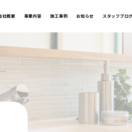
会社概要
事業内容
施工事例
お知らせ
スタッフブロ