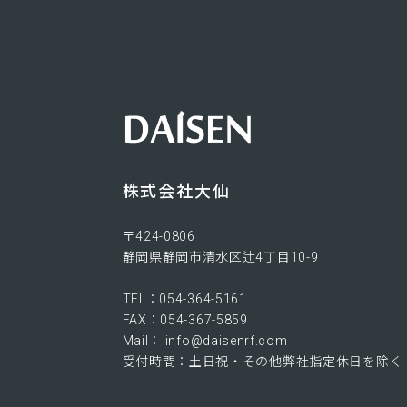
株式会社大仙
〒424-0806​
静岡県静岡市清水区辻4丁目10-9
TEL：054-364-5161
FAX：054-367-5859
Mail： info@daisenrf.com
受付時間：土日祝・その他弊社指定休日を除く 9:0