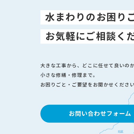
水まわりのお困り
お気軽にご相談く
大きな工事から、どこに任せて良いの
小さな修繕・修理まで。
お困りごと・ご要望をお聞かせくださ
お問い合わせフォーム