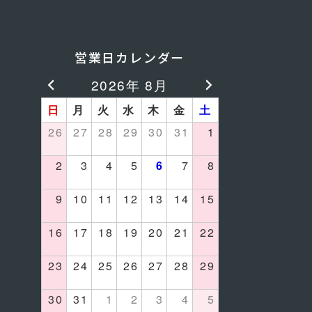
営業日カレンダー
2026年 8月
日
月
火
水
木
金
土
26
27
28
29
30
31
1
2
3
4
5
6
7
8
9
10
11
12
13
14
15
16
17
18
19
20
21
22
23
24
25
26
27
28
29
30
31
1
2
3
4
5