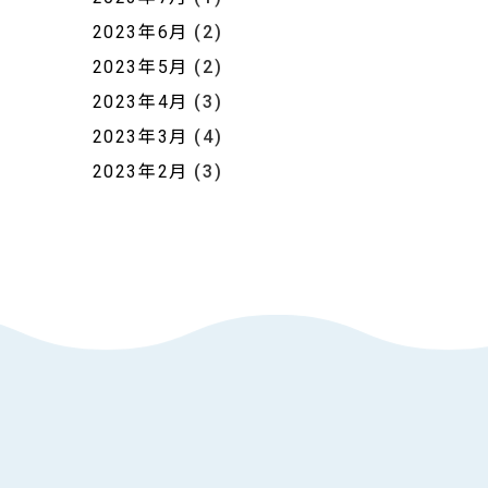
2023年6月
(2)
2023年5月
(2)
2023年4月
(3)
2023年3月
(4)
2023年2月
(3)