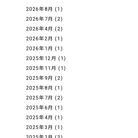
2026年8月
(1)
2026年7月
(2)
2026年4月
(2)
2026年2月
(1)
2026年1月
(1)
2025年12月
(1)
2025年11月
(1)
2025年9月
(2)
2025年8月
(1)
2025年7月
(2)
2025年6月
(1)
2025年4月
(1)
2025年3月
(1)
2025年1月
(2)