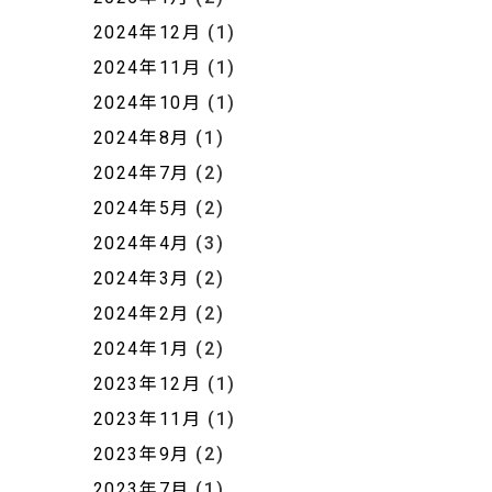
2024年12月
(1)
2024年11月
(1)
2024年10月
(1)
2024年8月
(1)
2024年7月
(2)
2024年5月
(2)
2024年4月
(3)
2024年3月
(2)
2024年2月
(2)
2024年1月
(2)
2023年12月
(1)
2023年11月
(1)
2023年9月
(2)
2023年7月
(1)