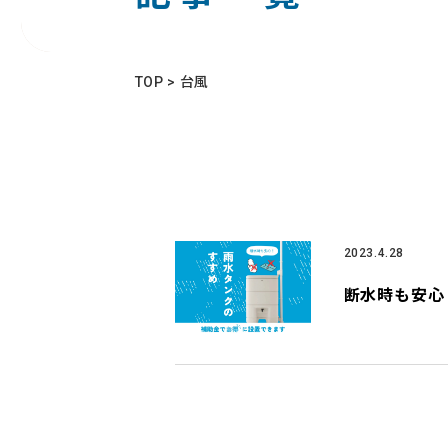
TOP
>
台風
2023.4.28
断水時も安心