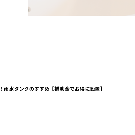
！雨水タンクのすすめ【補助金でお得に設置】