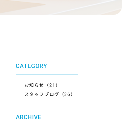
CATEGORY
お知らせ（21）
スタッフブログ（36）
ARCHIVE