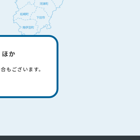
 ほか
場合もございます。