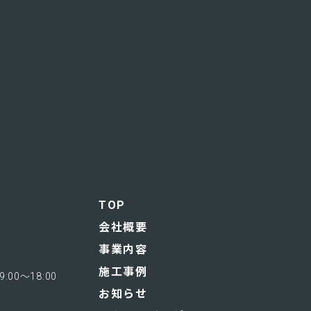
TOP
会社概要
事業内容
施工事例
0～18:00
お知らせ