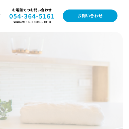
グ
お問い合わせ