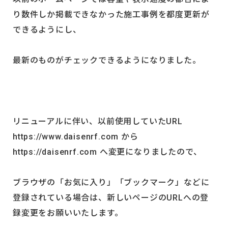
り数件しか掲載できなかった施工事例を都度更新が
できるようにし、
最新のものがチェックできるようになりました。
リニューアルに伴い、以前使用していたURL
https://www.daisenrf.com から
https://daisenrf.com へ変更になりましたので、
ブラウザの「お気に入り」「ブックマーク」などに
登録されている場合は、新しいページのURLへの登
録変更をお願いいたします。