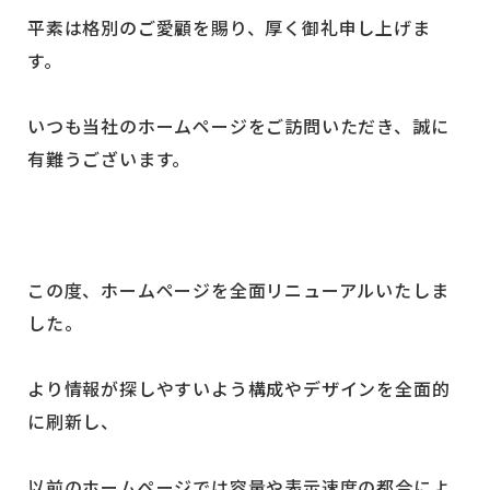
平素は格別のご愛顧を賜り、厚く御礼申し上げま
す。
いつも当社のホームページをご訪問いただき、誠に
有難うございます。
この度、ホームページを全面リニューアルいたしま
した。
より情報が探しやすいよう構成やデザインを全面的
に刷新し、
以前のホームページでは容量や表示速度の都合によ