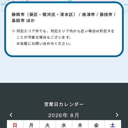
静岡市（葵区・駿河区・清水区） / 焼津市 / 藤枝市 /
島田市 ほか
対応エリア外でも、対応エリア内から近い場合は対応する
ことが可能な場合もございます。
​お気軽にお問い合わせください。
営業日カレンダー
2026年 8月
日
月
火
水
木
金
土