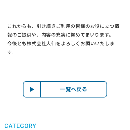
これからも、引き続きご利用の皆様のお役に立つ情
報のご提供や、内容の充実に努めてまいります。
今後とも株式会社大仙をよろしくお願いいたしま
す。
一覧へ戻る
CATEGORY