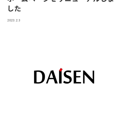
した
2023.2.3