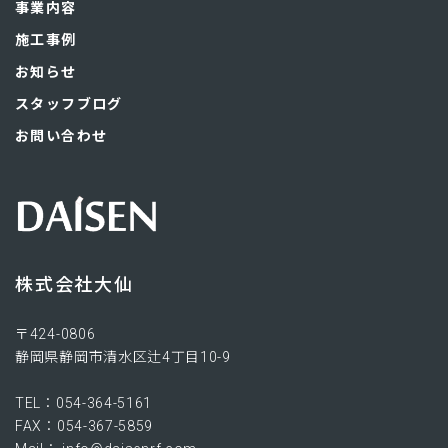
事業内容
施工事例
お知らせ
スタッフブログ
お問い合わせ
株式会社大仙
〒424-0806​
静岡県静岡市清水区辻4丁目10-9
TEL：054-364-5161
FAX：054-367-5859