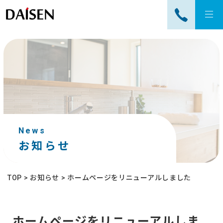
tog
nav
News
お知らせ
TOP
>
お知らせ
>
ホームページをリニューアルしました
ホームページをリニューアルしま