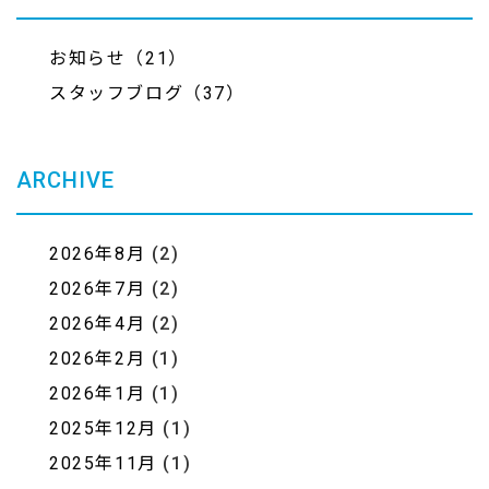
お知らせ（21）
スタッフブログ（37）
ARCHIVE
2026年8月
(2)
2026年7月
(2)
2026年4月
(2)
2026年2月
(1)
2026年1月
(1)
2025年12月
(1)
2025年11月
(1)