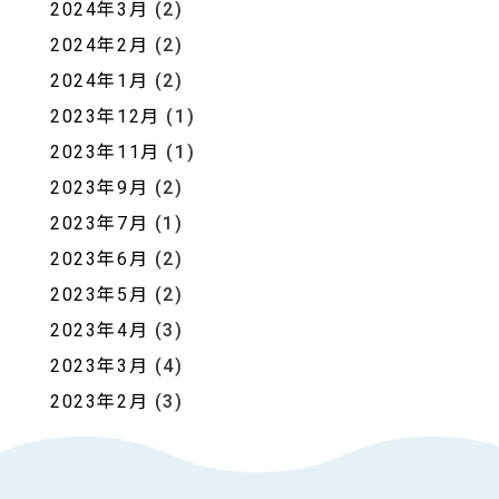
2024年3月
(2)
2024年2月
(2)
2024年1月
(2)
2023年12月
(1)
2023年11月
(1)
2023年9月
(2)
2023年7月
(1)
2023年6月
(2)
2023年5月
(2)
2023年4月
(3)
2023年3月
(4)
2023年2月
(3)