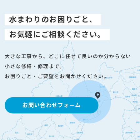
水まわりのお困りごと、
お気軽にご相談ください。
大きな工事から、どこに任せて良いのか分からない
小さな修繕・修理まで。
お困りごと・ご要望をお聞かせください。
お問い合わせフォーム