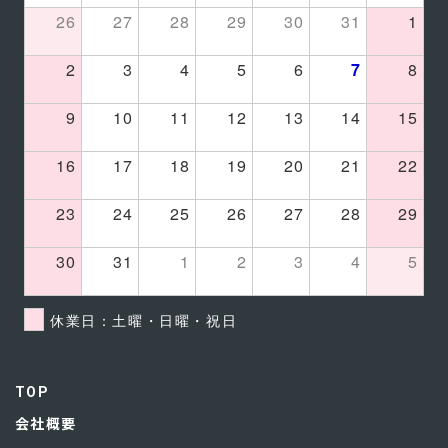
26
27
28
29
30
31
1
2
3
4
5
6
7
8
9
10
11
12
13
14
15
16
17
18
19
20
21
22
23
24
25
26
27
28
29
30
31
1
2
3
4
5
休業日：土曜・日曜・祝日
TOP
会社概要