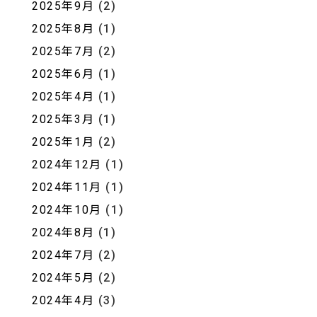
2025年9月
(2)
2025年8月
(1)
2025年7月
(2)
2025年6月
(1)
2025年4月
(1)
2025年3月
(1)
2025年1月
(2)
2024年12月
(1)
2024年11月
(1)
2024年10月
(1)
2024年8月
(1)
2024年7月
(2)
2024年5月
(2)
2024年4月
(3)