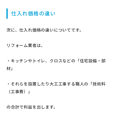
仕入れ価格の違い
次に、仕入れ価格の違いについてです。
リフォーム業者は、
・キッチンやトイレ、クロスなどの「住宅設備・部
材」
・それらを設置したり大工工事する職人の「技術料
（工事費）」
の合計で利益を出します。