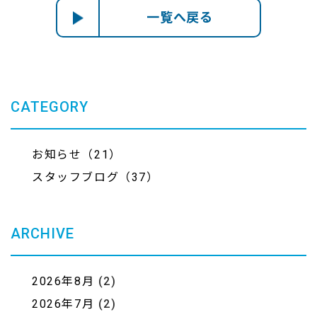
一覧へ戻る
CATEGORY
お知らせ（21）
スタッフブログ（37）
ARCHIVE
2026年8月
(2)
2026年7月
(2)