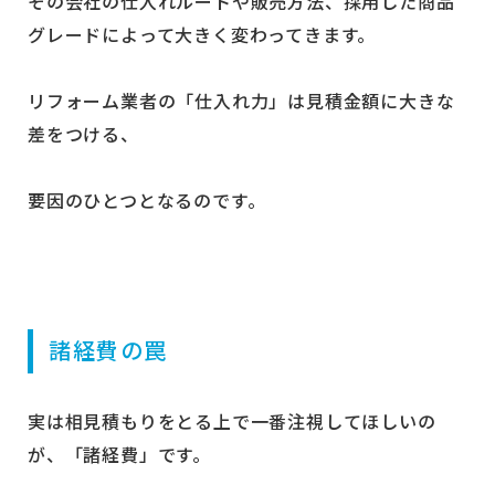
その会社の仕入れルートや販売方法、採用した商品
グレードによって大きく変わってきます。
リフォーム業者の「仕入れ力」は見積金額に大きな
差をつける、
要因のひとつとなるのです。
諸経費の罠
実は相見積もりをとる上で一番注視してほしいの
が、「諸経費」です。