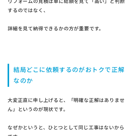
リフォームの見積は単に総額を見て「高い」と判断
するのではなく、
詳細を見て納得できるかの方が重要です。
結局どこに依頼するのがおトクで正解
なのか
大変正直に申し上げると、「明確な正解はありませ
ん」というのが現状です。
なぜかというと、ひとつとして同じ工事はないから