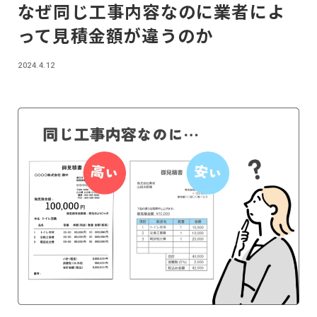
なぜ同じ工事内容なのに業者によ
って見積金額が違うのか
2024.4.12