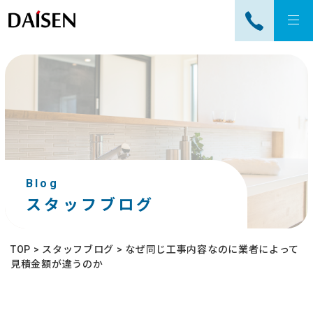
tog
nav
Blog
スタッフブログ
TOP
>
スタッフブログ
>
なぜ同じ工事内容なのに業者によって
見積金額が違うのか