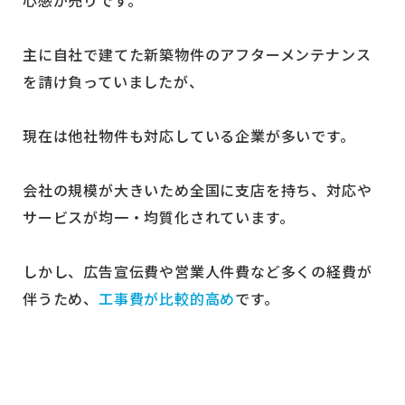
心感が売りです。
主に自社で建てた新築物件のアフターメンテナンス
を請け負っていましたが、
現在は他社物件も対応している企業が多いです。
会社の規模が大きいため全国に支店を持ち、対応や
サービスが均一・均質化されています。
しかし、広告宣伝費や営業人件費など多くの経費が
伴うため、
工事費が比較的高め
です。