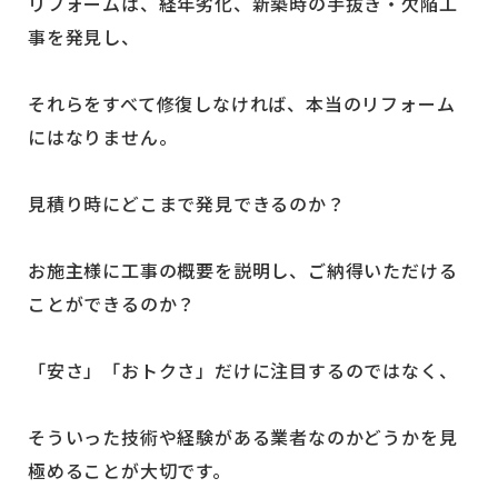
リフォームは、経年劣化、新築時の手抜き・欠陥工
事を発見し、
それらをすべて修復しなければ、本当のリフォーム
にはなりません。
見積り時にどこまで発見できるのか？
お施主様に工事の概要を説明し、ご納得いただける
ことができるのか？
「安さ」「おトクさ」だけに注目するのではなく、
そういった技術や経験がある業者なのかどうかを見
極めることが大切です。