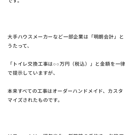
です。
大手ハウスメーカーなど一部企業は「明朗会計」と
うたって、
「トイレ交換工事は○○万円（税込）」と金額を一律
で提示していますが、
本来すべての工事はオーダーハンドメイド、カスタ
マイズされたものです。