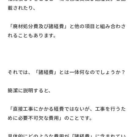
載されたり、
「廃材処分費及び諸経費」と他の項目と組み合わさ
れることもあります。
それでは、「諸経費」とは一体何なのでしょうか？
簡潔に説明すると、
「直接工事にかかる経費ではないが、工事を行うた
めに必要不可欠な費用」のことです。
具体的にどのような費用が「諸経費」に含まれてい