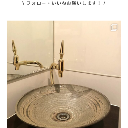
\ フォロー・いいねお願いします！ /