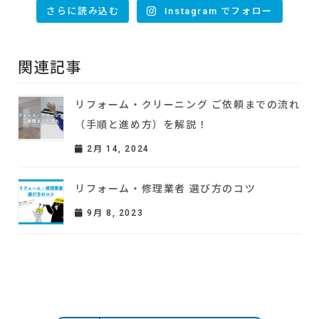
さらに読み込む
Instagram でフォロー
関連記事
リフォーム・クリーニング ご依頼までの流れ
（手順と進め方）を解説！
2月 14, 2024
リフォーム・修理業者 選び方のコツ
9月 8, 2023