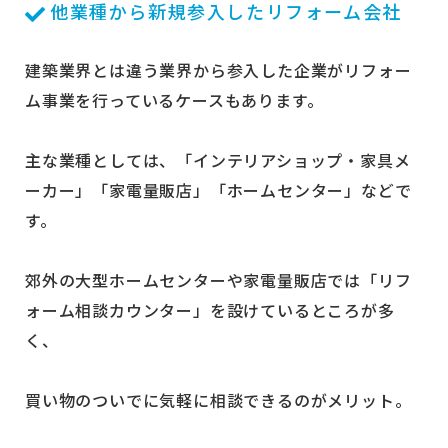
他業種から新規参入したリフォーム会社
建築業界とは違う業界から参入した企業がリフォー
ム事業を行っているケースもあります。
主な業種としては、「インテリアショップ・家具メ
ーカー」「家電量販店」「ホームセンター」などで
す。
郊外の大型ホームセンターや家電量販店では「リフ
ォーム相談カウンター」を設けているところが多
く、
買い物のついでに気軽に相談できるのがメリット。