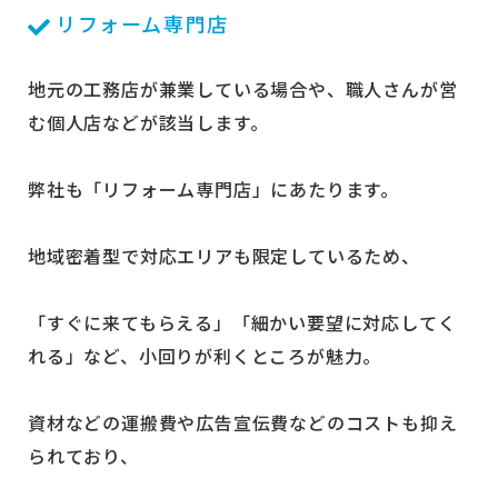
リフォーム専門店
地元の工務店が兼業している場合や、職人さんが営
む個人店などが該当します。
弊社も「リフォーム専門店」にあたります。
地域密着型で対応エリアも限定しているため、
「すぐに来てもらえる」「細かい要望に対応してく
れる」など、小回りが利くところが魅力。
資材などの運搬費や広告宣伝費などのコストも抑え
られており、