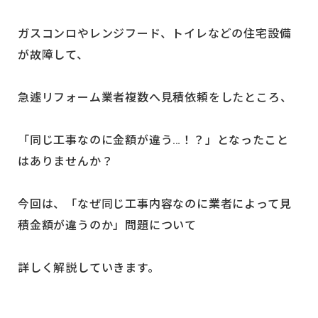
ガスコンロやレンジフード、トイレなどの住宅設備
が故障して、
急遽リフォーム業者複数へ見積依頼をしたところ、
「同じ工事なのに金額が違う…！？」となったこと
はありませんか？
今回は、「なぜ同じ工事内容なのに業者によって見
積金額が違うのか」問題について
詳しく解説していきます。