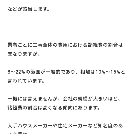
などが該当します。
業者ごとに工事全体の費用における諸経費の割合は
異なりますが、
8～22%の範囲が一般的であり、相場は10%〜15%と
言われています。
一概には言えませんが、会社の規模が大きいほど、
諸経費の割合は高くなる傾向にあります。
大手ハウスメーカーや住宅メーカーなど知名度のあ