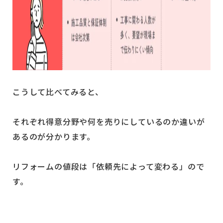
こうして比べてみると、
それぞれ得意分野や何を売りにしているのか違いが
あるのが分かります。
リフォームの値段は「依頼先によって変わる」ので
す。