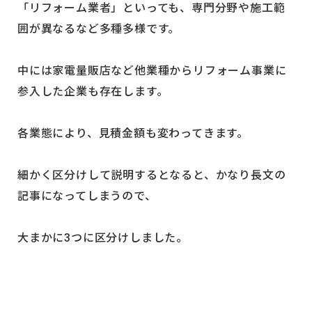
「リフォーム業者」といっても、専門分野や施工範
囲が異なるなど多種多様です。
中には家電量販店など他業種からリフォーム事業に
参入した企業も存在します。
各業態により、見積金額も変わってきます。
細かく区分けして説明するとなると、かなり長文の
記事になってしまうので、
大まかに3つに区分けしました。