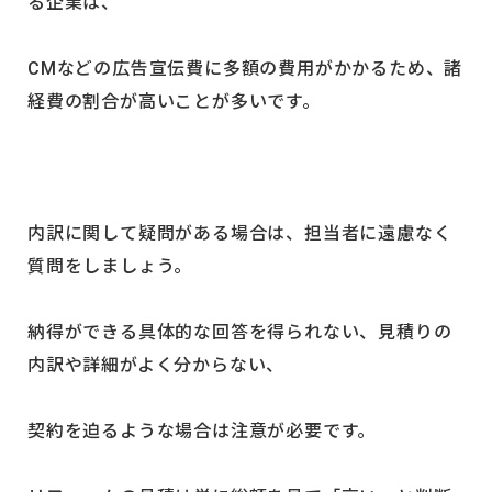
る企業は、
CMなどの広告宣伝費に多額の費用がかかるため、諸
経費の割合が高いことが多いです。
内訳に関して疑問がある場合は、担当者に遠慮なく
質問をしましょう。
納得ができる具体的な回答を得られない、見積りの
内訳や詳細がよく分からない、
契約を迫るような場合は注意が必要です。