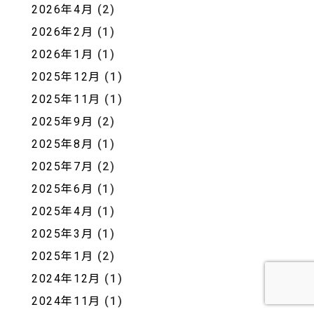
2026年4月
(2)
2026年2月
(1)
2026年1月
(1)
2025年12月
(1)
2025年11月
(1)
2025年9月
(2)
2025年8月
(1)
2025年7月
(2)
2025年6月
(1)
2025年4月
(1)
2025年3月
(1)
2025年1月
(2)
2024年12月
(1)
2024年11月
(1)