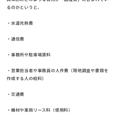
るのかというと、
・水道光熱費
・通信費
・事務所や駐車場賃料
・営業担当者や事務員の人件費（現地調査や書類を
作成する人の給料）
・交通費
・機材や車両リース料（使用料）