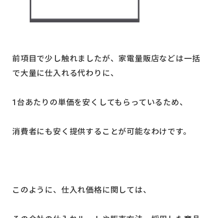
前項目で少し触れましたが、家電量販店などは一括
で大量に仕入れる代わりに、
1台あたりの単価を安くしてもらっているため、
消費者にも安く提供することが可能なわけです。
このように、仕入れ価格に関しては、