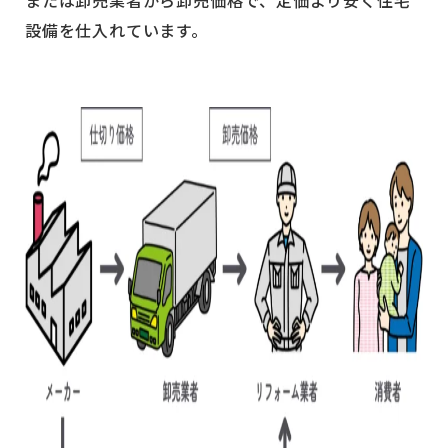
または卸売業者から卸売価格で、定価より安く住宅
設備を仕入れています。