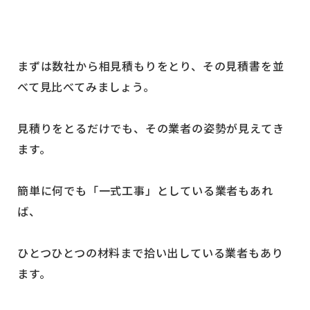
まずは数社から相見積もりをとり、その見積書を並
べて見比べてみましょう。
見積りをとるだけでも、その業者の姿勢が見えてき
ます。
簡単に何でも「一式工事」としている業者もあれ
ば、
ひとつひとつの材料まで拾い出している業者もあり
ます。