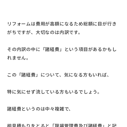
リフォームは費用が高額になるため総額に目が行き
がちですが、大切なのは内訳です。
その内訳の中に「諸経費」という項目があるかもし
れません。
この「諸経費」について、気になる方もいれば、
特に気にせず流している方もいるでしょう。
諸経費というのは中々複雑で、
相見積もりをとると「現場管理費及び諸経費」と記