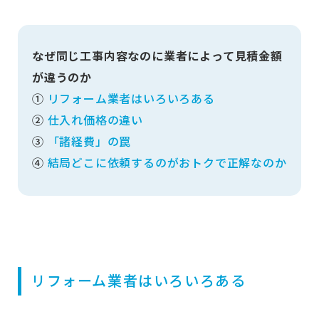
なぜ同じ工事内容なのに業者によって見積金額
が違うのか
①
リフォーム業者はいろいろある
②
仕入れ価格の違い
③
「諸経費」の罠
④
結局どこに依頼するのがおトクで正解なのか
リフォーム業者はいろいろある