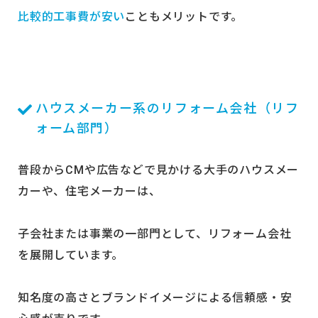
比較的工事費が安い
こともメリットです。
ハウスメーカー系のリフォーム会社（リフ
ォーム部門）
普段からCMや広告などで見かける大手のハウスメー
カーや、住宅メーカーは、
子会社または事業の一部門として、リフォーム会社
を展開しています。
知名度の高さとブランドイメージによる信頼感・安