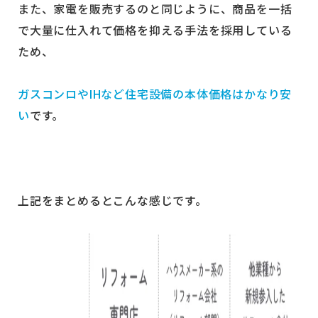
また、家電を販売するのと同じように、商品を一括
で大量に仕入れて価格を抑える手法を採用している
ため、
ガスコンロやIHなど住宅設備の本体価格はかなり安
い
です。
上記をまとめるとこんな感じです。