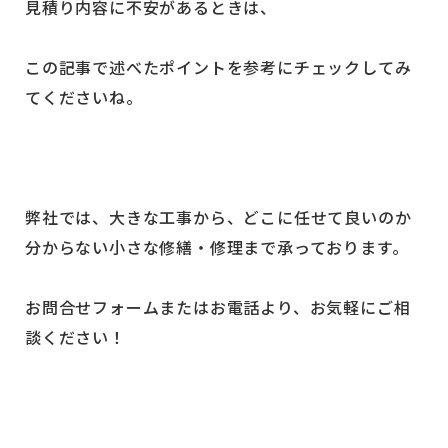
見積り内容に不安があるときは、
この記事で述べたポイントを参考にチェックしてみ
てくださいね。
弊社では、大きな工事から、どこに任せて良いのか
分からない小さな修繕・修理まで承っております。
お問合せフォームまたはお電話より、お気軽にご相
談ください！