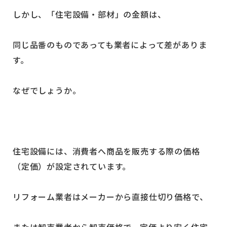
しかし、「住宅設備・部材」の金額は、
同じ品番のものであっても業者によって差がありま
す。
なぜでしょうか。
住宅設備には、消費者へ商品を販売する際の価格
（定価）が設定されています。
リフォーム業者はメーカーから直接仕切り価格で、